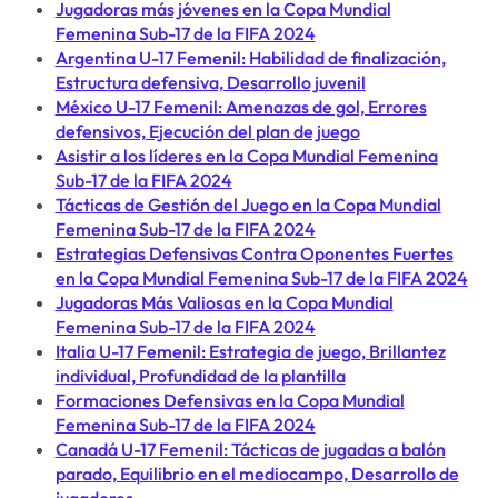
Jugadoras más jóvenes en la Copa Mundial
Femenina Sub-17 de la FIFA 2024
Argentina U-17 Femenil: Habilidad de finalización,
Estructura defensiva, Desarrollo juvenil
México U-17 Femenil: Amenazas de gol, Errores
defensivos, Ejecución del plan de juego
Asistir a los líderes en la Copa Mundial Femenina
Sub-17 de la FIFA 2024
Tácticas de Gestión del Juego en la Copa Mundial
Femenina Sub-17 de la FIFA 2024
Estrategias Defensivas Contra Oponentes Fuertes
en la Copa Mundial Femenina Sub-17 de la FIFA 2024
Jugadoras Más Valiosas en la Copa Mundial
Femenina Sub-17 de la FIFA 2024
Italia U-17 Femenil: Estrategia de juego, Brillantez
individual, Profundidad de la plantilla
Formaciones Defensivas en la Copa Mundial
Femenina Sub-17 de la FIFA 2024
Canadá U-17 Femenil: Tácticas de jugadas a balón
parado, Equilibrio en el mediocampo, Desarrollo de