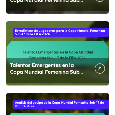
17 de la FIFA 2024
Estadísticas de Jugadoras para la Copa Mundial Femenina
Sub-17 de la FIFA 2024
Talentos Emergentes en la
Copa Mundial Femenina Sub-
17 de la FIFA 2024
Análisis del equipo de la Copa Mundial Femenina Sub-17 de
la FIFA 2024