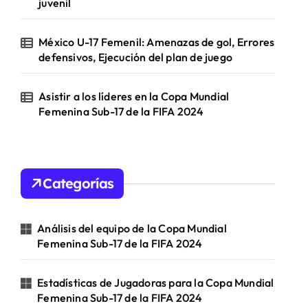
juvenil
México U-17 Femenil: Amenazas de gol, Errores
defensivos, Ejecución del plan de juego
Asistir a los líderes en la Copa Mundial
Femenina Sub-17 de la FIFA 2024
Categorías
Análisis del equipo de la Copa Mundial
Femenina Sub-17 de la FIFA 2024
Estadísticas de Jugadoras para la Copa Mundial
Femenina Sub-17 de la FIFA 2024