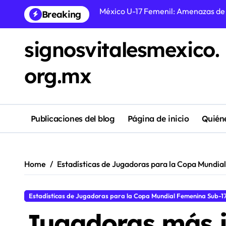
Skip
Breaking
Asistir a los líderes en la Copa Mu
to
content
Tácticas de Gestión del Juego en l
signosvitalesmexico.
Estrategias Defensivas Contra Opo
org.mx
Jugadoras Más Valiosas en la Copa
Italia U-17 Femenil: Estrategia de ju
Formaciones Defensivas en la Copa
Publicaciones del blog
Página de inicio
Quién
Jugadoras más jóvenes en la Copa 
Home
Estadísticas de Jugadoras para la Copa Mundia
Estadísticas de Jugadoras para la Copa Mundial Femenina Sub-17
Jugadoras más j