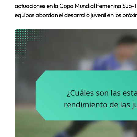
actuaciones en la Copa Mundial Femenina Sub-17 
equipos abordan el desarrollo juvenil en los próx