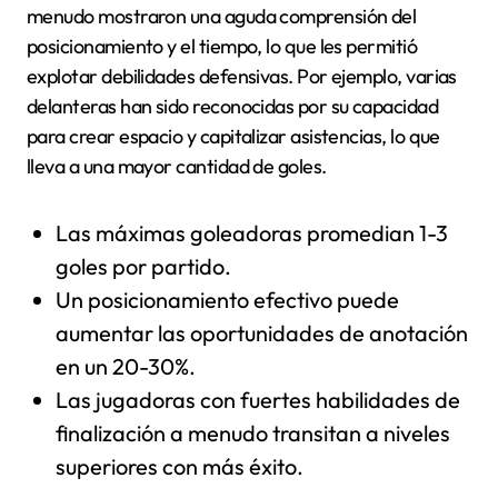
menudo mostraron una aguda comprensión del
posicionamiento y el tiempo, lo que les permitió
explotar debilidades defensivas. Por ejemplo, varias
delanteras han sido reconocidas por su capacidad
para crear espacio y capitalizar asistencias, lo que
lleva a una mayor cantidad de goles.
Las máximas goleadoras promedian 1-3
goles por partido.
Un posicionamiento efectivo puede
aumentar las oportunidades de anotación
en un 20-30%.
Las jugadoras con fuertes habilidades de
finalización a menudo transitan a niveles
superiores con más éxito.