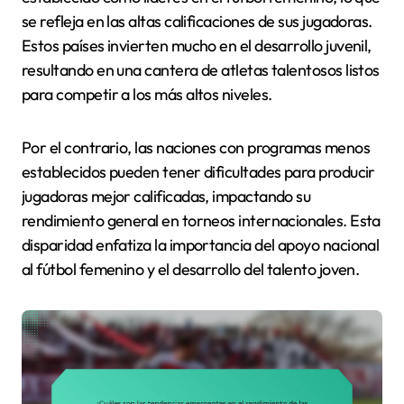
se refleja en las altas calificaciones de sus jugadoras.
Estos países invierten mucho en el desarrollo juvenil,
resultando en una cantera de atletas talentosos listos
para competir a los más altos niveles.
Por el contrario, las naciones con programas menos
establecidos pueden tener dificultades para producir
jugadoras mejor calificadas, impactando su
rendimiento general en torneos internacionales. Esta
disparidad enfatiza la importancia del apoyo nacional
al fútbol femenino y el desarrollo del talento joven.