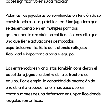
papel significativo en su calificación.
Además, las jugadoras son evaluadas en función de su
consistencia a lo largo del torneo. Una jugadora que
se desempeña bien en múltiples partidos
generalmente recibirá una calificación más alta que
una que tiene actuaciones destacadas
esporádicamente. Esta consistencia refleja su
fiabilidad e importancia para el equipo.
Los entrenadores y analistas también consideran el
papel de la jugadora dentro de la estructura del
equipo. Por ejemplo, la capacidad de anotación de
una delantera puede tener más peso que las
contribuciones de una defensora en un partido donde
los goles son críticos.