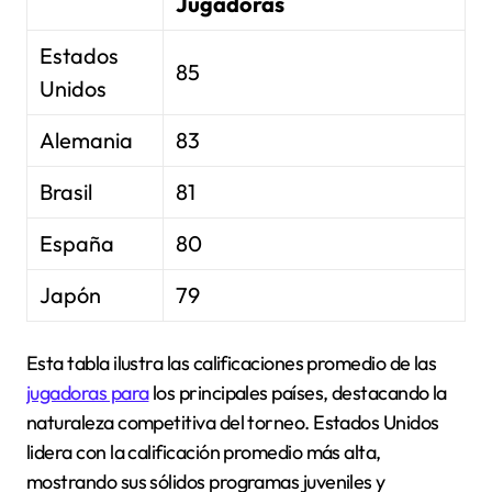
Jugadoras
Estados
85
Unidos
Alemania
83
Brasil
81
España
80
Japón
79
Esta tabla ilustra las calificaciones promedio de las
jugadoras para
los principales países, destacando la
naturaleza competitiva del torneo. Estados Unidos
lidera con la calificación promedio más alta,
mostrando sus sólidos programas juveniles y