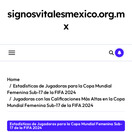
Skip
to
signosvitalesmexico.org.m
content
x
Home
Estadísticas de Jugadoras para la Copa Mundial
Femenina Sub-17 de la FIFA 2024
Jugadoras con las Calificaciones Más Altas en la Copa
Mundial Femenina Sub-17 de la FIFA 2024
Estadísticas de Jugadoras para la Copa Mundial Femenina Sub-
17 de la FIFA 2024