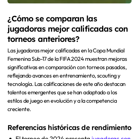
¿Cómo se comparan las
jugadoras mejor calificadas con
torneos anteriores?
Las jugadoras mejor calificadas en la Copa Mundial
Femenina Sub-17 de la FIFA 2024 muestran mejoras
significativas en comparación con torneos pasados,
reflejando avances en entrenamiento, scouting y
tecnología. Las calificaciones de este año destacan
talentos emergentes que se han adaptado a los
estilos de juego en evolución y a la competencia
creciente.
Referencias históricas de rendimiento
El torneo de 2024 presenta
jugadoras con