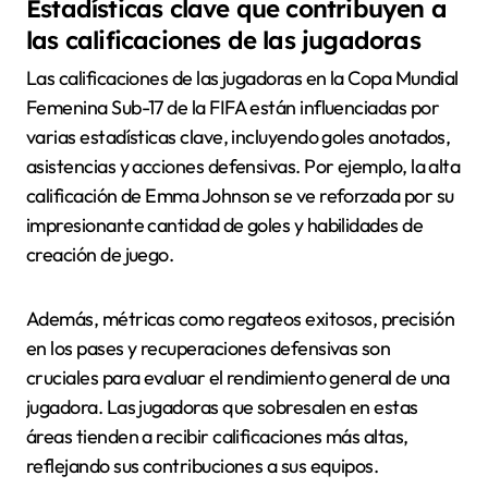
Estadísticas clave que contribuyen a
las calificaciones de las jugadoras
Las calificaciones de las jugadoras en la Copa Mundial
Femenina Sub-17 de la FIFA están influenciadas por
varias estadísticas clave, incluyendo goles anotados,
asistencias y acciones defensivas. Por ejemplo, la alta
calificación de Emma Johnson se ve reforzada por su
impresionante cantidad de goles y habilidades de
creación de juego.
Además, métricas como regateos exitosos, precisión
en los pases y recuperaciones defensivas son
cruciales para evaluar el rendimiento general de una
jugadora. Las jugadoras que sobresalen en estas
áreas tienden a recibir calificaciones más altas,
reflejando sus contribuciones a sus equipos.