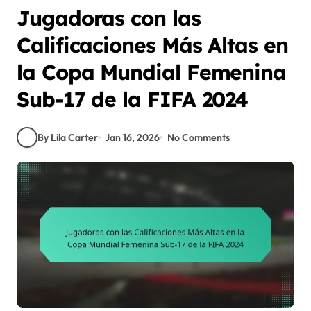
Jugadoras con las
Calificaciones Más Altas en
la Copa Mundial Femenina
Sub-17 de la FIFA 2024
By Lila Carter
Jan 16, 2026
No Comments