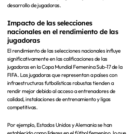
desarrollo de jugadoras.
Impacto de las selecciones
nacionales en el rendimiento de las
jugadoras
El rendimiento de las selecciones nacionales influye
significativamente en las calificaciones de las
jugadoras en la Copa Mundial Femenina Sub-17 de la
FIFA. Las jugadoras que representan a países con
infraestructuras futbolísticas robustas tienden a
rendir mejor debido al acceso a entrenadores de
calidad, instalaciones de entrenamiento y ligas
competitivas.
Por ejemplo, Estados Unidos y Alemania se han
establecido como líderes en el fútbol femenino, lo que