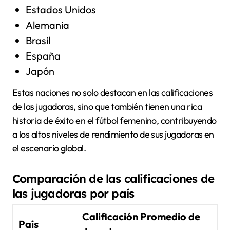
Estados Unidos
Alemania
Brasil
España
Japón
Estas naciones no solo destacan en las calificaciones
de las jugadoras, sino que también tienen una rica
historia de éxito en el fútbol femenino, contribuyendo
a los altos niveles de rendimiento de sus jugadoras en
el escenario global.
Comparación de las calificaciones de
las jugadoras por país
Calificación Promedio de
País