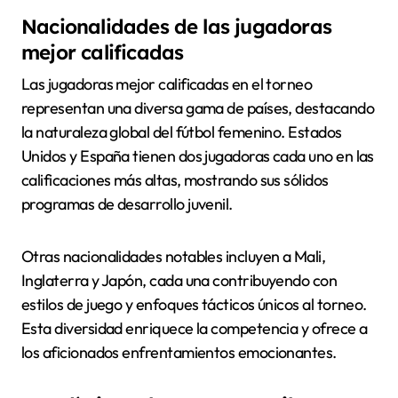
Nacionalidades de las jugadoras
mejor calificadas
Las jugadoras mejor calificadas en el torneo
representan una diversa gama de países, destacando
la naturaleza global del fútbol femenino. Estados
Unidos y España tienen dos jugadoras cada uno en las
calificaciones más altas, mostrando sus sólidos
programas de desarrollo juvenil.
Otras nacionalidades notables incluyen a Mali,
Inglaterra y Japón, cada una contribuyendo con
estilos de juego y enfoques tácticos únicos al torneo.
Esta diversidad enriquece la competencia y ofrece a
los aficionados enfrentamientos emocionantes.