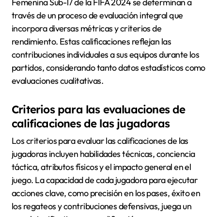
Femenina Sub-17 de la FIFA 2024 se determinan a
través de un proceso de evaluación integral que
incorpora diversas métricas y criterios de
rendimiento. Estas calificaciones reflejan las
contribuciones individuales a sus equipos durante los
partidos, considerando tanto datos estadísticos como
evaluaciones cualitativas.
Criterios para las evaluaciones de
calificaciones de las jugadoras
Los criterios para evaluar las calificaciones de las
jugadoras incluyen habilidades técnicas, conciencia
táctica, atributos físicos y el impacto general en el
juego. La capacidad de cada jugadora para ejecutar
acciones clave, como precisión en los pases, éxito en
los regateos y contribuciones defensivas, juega un