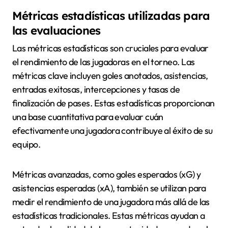
Métricas estadísticas utilizadas para
las evaluaciones
Las métricas estadísticas son cruciales para evaluar
el rendimiento de las jugadoras en el torneo. Las
métricas clave incluyen goles anotados, asistencias,
entradas exitosas, intercepciones y tasas de
finalización de pases. Estas estadísticas proporcionan
una base cuantitativa para evaluar cuán
efectivamente una jugadora contribuye al éxito de su
equipo.
Métricas avanzadas, como goles esperados (xG) y
asistencias esperadas (xA), también se utilizan para
medir el rendimiento de una jugadora más allá de las
estadísticas tradicionales. Estas métricas ayudan a