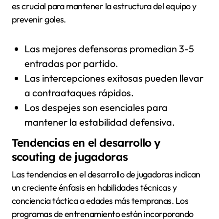
es crucial para mantener la estructura del equipo y
prevenir goles.
Las mejores defensoras promedian 3-5
entradas por partido.
Las intercepciones exitosas pueden llevar
a contraataques rápidos.
Los despejes son esenciales para
mantener la estabilidad defensiva.
Tendencias en el desarrollo y
scouting de jugadoras
Las tendencias en el desarrollo de jugadoras indican
un creciente énfasis en habilidades técnicas y
conciencia táctica a edades más tempranas. Los
programas de entrenamiento están incorporando