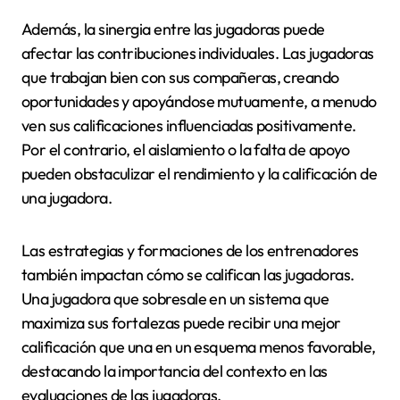
Además, la sinergia entre las jugadoras puede
afectar las contribuciones individuales. Las jugadoras
que trabajan bien con sus compañeras, creando
oportunidades y apoyándose mutuamente, a menudo
ven sus calificaciones influenciadas positivamente.
Por el contrario, el aislamiento o la falta de apoyo
pueden obstaculizar el rendimiento y la calificación de
una jugadora.
Las estrategias y formaciones de los entrenadores
también impactan cómo se califican las jugadoras.
Una jugadora que sobresale en un sistema que
maximiza sus fortalezas puede recibir una mejor
calificación que una en un esquema menos favorable,
destacando la importancia del contexto en las
evaluaciones de las jugadoras.