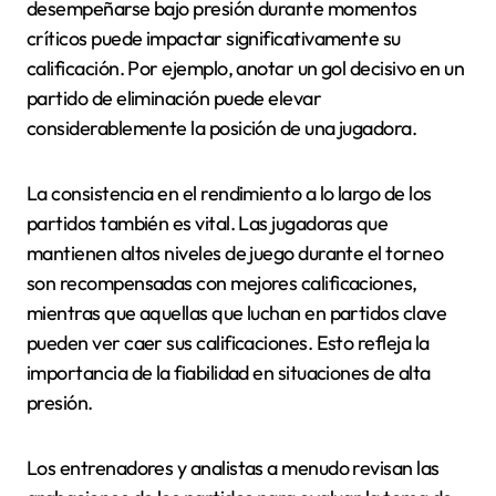
desempeñarse bajo presión durante momentos
críticos puede impactar significativamente su
calificación. Por ejemplo, anotar un gol decisivo en un
partido de eliminación puede elevar
considerablemente la posición de una jugadora.
La consistencia en el rendimiento a lo largo de los
partidos también es vital. Las jugadoras que
mantienen altos niveles de juego durante el torneo
son recompensadas con mejores calificaciones,
mientras que aquellas que luchan en partidos clave
pueden ver caer sus calificaciones. Esto refleja la
importancia de la fiabilidad en situaciones de alta
presión.
Los entrenadores y analistas a menudo revisan las