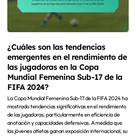
¿Cuáles son las tendencias
emergentes en el rendimiento de
las jugadoras en la Copa
Mundial Femenina Sub-17 de la
FIFA 2024?
La Copa Mundial Femenina Sub-17 de la FIFA 2024 ha
mostrado tendencias significativas en el rendimiento
de las jugadoras, particularmente en eficiencia de
anotación y capacidades defensivas. A medida que
las jóvenes atletas ganan exposición internacional, su