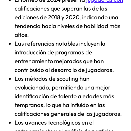
calificaciones que superan las de las
ediciones de 2018 y 2020, indicando una
tendencia hacia niveles de habilidad más
altos.
Las referencias notables incluyen la
introducción de programas de
entrenamiento mejorados que han
contribuido al desarrollo de jugadoras.
Los métodos de scouting han
evolucionado, permitiendo una mejor
identificación de talento a edades más
tempranas, lo que ha influido en las
calificaciones generales de las jugadoras.
Los avances tecnológicos en el