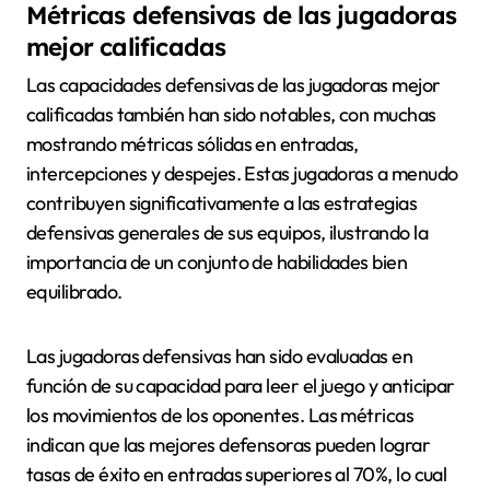
Métricas defensivas de las jugadoras
mejor calificadas
Las capacidades defensivas de las jugadoras mejor
calificadas también han sido notables, con muchas
mostrando métricas sólidas en entradas,
intercepciones y despejes. Estas jugadoras a menudo
contribuyen significativamente a las estrategias
defensivas generales de sus equipos, ilustrando la
importancia de un conjunto de habilidades bien
equilibrado.
Las jugadoras defensivas han sido evaluadas en
función de su capacidad para leer el juego y anticipar
los movimientos de los oponentes. Las métricas
indican que las mejores defensoras pueden lograr
tasas de éxito en entradas superiores al 70%, lo cual