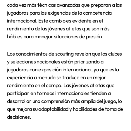
cada vez más técnicas avanzadas que preparan a las
jugadoras para las exigencias de la competencia
internacional. Este cambio es evidente en el
rendimiento de las jóvenes atletas que son más
hábiles para manejar situaciones de presión.
Los conocimientos de scouting revelan que los clubes
y selecciones nacionales están priorizando a
jugadoras con exposición internacional, ya que esta
experiencia a menudo se traduce en un mejor
rendimiento en el campo. Las jóvenes atletas que
participan en torneos internacionales tienden a
desarrollar una comprensión más amplia del juego, lo
que mejora su adaptabilidad y habilidades de toma de
decisiones.