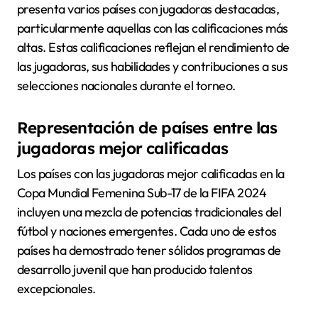
presenta varios países con jugadoras destacadas,
particularmente aquellas con las calificaciones más
altas. Estas calificaciones reflejan el rendimiento de
las jugadoras, sus habilidades y contribuciones a sus
selecciones nacionales durante el torneo.
Representación de países entre las
jugadoras mejor calificadas
Los países con las jugadoras mejor calificadas en la
Copa Mundial Femenina Sub-17 de la FIFA 2024
incluyen una mezcla de potencias tradicionales del
fútbol y naciones emergentes. Cada uno de estos
países ha demostrado tener sólidos programas de
desarrollo juvenil que han producido talentos
excepcionales.