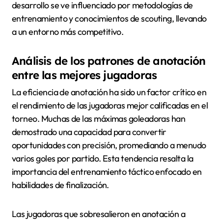
desarrollo se ve influenciado por metodologías de
entrenamiento y conocimientos de scouting, llevando
a un entorno más competitivo.
Análisis de los patrones de anotación
entre las mejores jugadoras
La eficiencia de anotación ha sido un factor crítico en
el rendimiento de las jugadoras mejor calificadas en el
torneo. Muchas de las máximas goleadoras han
demostrado una capacidad para convertir
oportunidades con precisión, promediando a menudo
varios goles por partido. Esta tendencia resalta la
importancia del entrenamiento táctico enfocado en
habilidades de finalización.
Las jugadoras que sobresalieron en anotación a