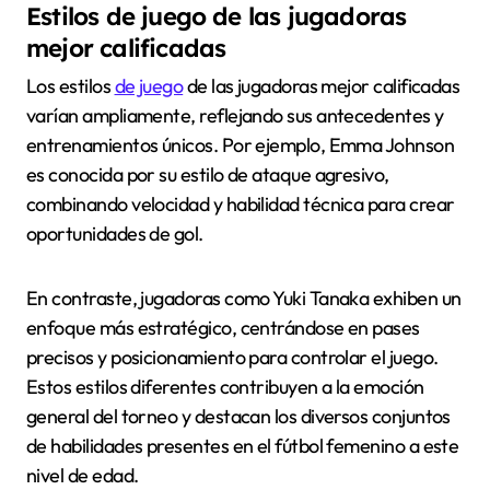
Estilos de juego de las jugadoras
mejor calificadas
Los estilos
de juego
de las jugadoras mejor calificadas
varían ampliamente, reflejando sus antecedentes y
entrenamientos únicos. Por ejemplo, Emma Johnson
es conocida por su estilo de ataque agresivo,
combinando velocidad y habilidad técnica para crear
oportunidades de gol.
En contraste, jugadoras como Yuki Tanaka exhiben un
enfoque más estratégico, centrándose en pases
precisos y posicionamiento para controlar el juego.
Estos estilos diferentes contribuyen a la emoción
general del torneo y destacan los diversos conjuntos
de habilidades presentes en el fútbol femenino a este
nivel de edad.