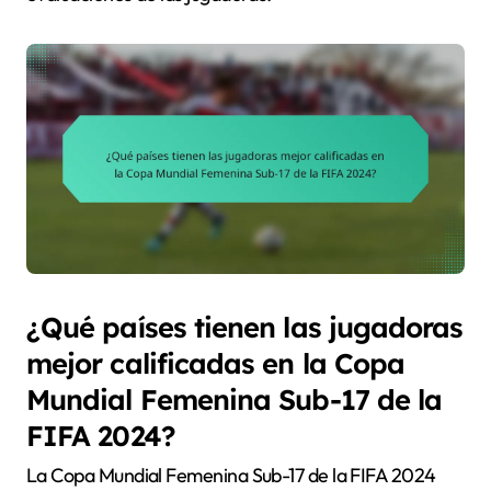
¿Qué países tienen las jugadoras
mejor calificadas en la Copa
Mundial Femenina Sub-17 de la
FIFA 2024?
La Copa Mundial Femenina Sub-17 de la FIFA 2024