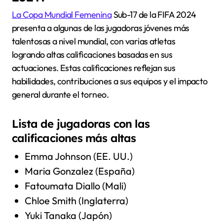
La Copa Mundial Femenina
Sub-17 de la FIFA 2024
presenta a algunas de las jugadoras jóvenes más
talentosas a nivel mundial, con varias atletas
logrando altas calificaciones basadas en sus
actuaciones. Estas calificaciones reflejan sus
habilidades, contribuciones a sus equipos y el impacto
general durante el torneo.
Lista de jugadoras con las
calificaciones más altas
Emma Johnson (EE. UU.)
Maria Gonzalez (España)
Fatoumata Diallo (Mali)
Chloe Smith (Inglaterra)
Yuki Tanaka (Japón)