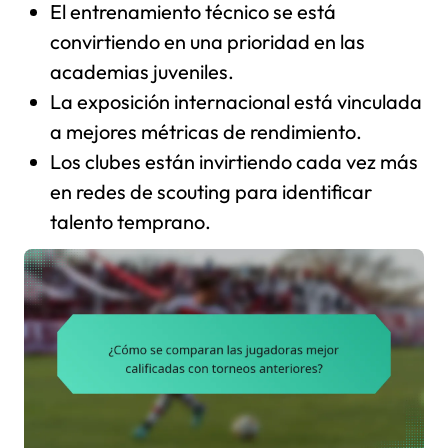
El entrenamiento técnico se está
convirtiendo en una prioridad en las
academias juveniles.
La exposición internacional está vinculada
a mejores métricas de rendimiento.
Los clubes están invirtiendo cada vez más
en redes de scouting para identificar
talento temprano.