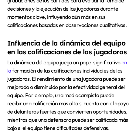
grabaciones de los partidos para evaluar la toma de
decisiones y la ejecución de las jugadoras durante
momentos clave, influyendo aún más en sus
calificaciones basadas en observaciones cualitativas.
Influencia de la dinámica del equipo
en las calificaciones de las jugadoras
La dinámica del equipo juega un papel significativo
en
la
formación de las calificaciones individuales de las
jugadoras. El rendimiento de una jugadora puede ser
mejorado o disminuido por la efectividad general del
equipo. Por ejemplo, una mediocampista puede
recibir una calificación más alta si cuenta con el apoyo
de delanteras fuertes que convierten oportunidades,
mientras que una defensora puede ser calificada más
bajo si el equipo tiene dificultades defensivas.