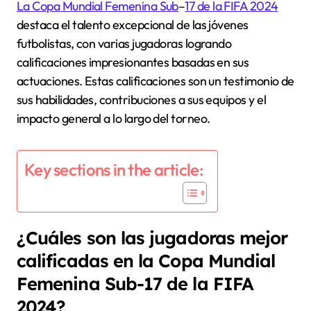
La Copa Mundial Femenina Sub
–
17 de la FIFA 2024
destaca el talento excepcional de las jóvenes
futbolistas, con varias jugadoras logrando
calificaciones impresionantes basadas en sus
actuaciones. Estas calificaciones son un testimonio de
sus habilidades, contribuciones a sus equipos y el
impacto general a lo largo del torneo.
Key sections in the article:
¿Cuáles son las jugadoras mejor
calificadas en la Copa Mundial
Femenina Sub-17 de la FIFA
2024?