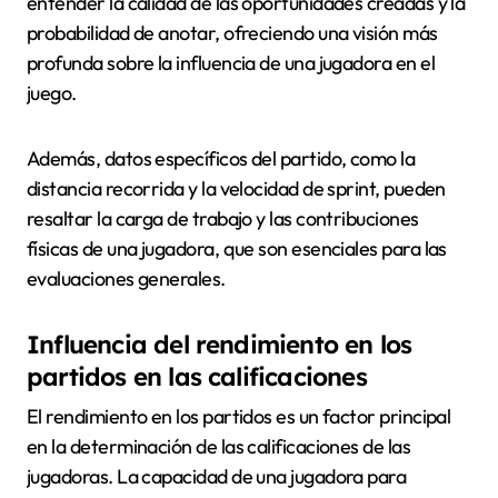
entender la calidad de las oportunidades creadas y la
probabilidad de anotar, ofreciendo una visión más
profunda sobre la influencia de una jugadora en el
juego.
Además, datos específicos del partido, como la
distancia recorrida y la velocidad de sprint, pueden
resaltar la carga de trabajo y las contribuciones
físicas de una jugadora, que son esenciales para las
evaluaciones generales.
Influencia del rendimiento en los
partidos en las calificaciones
El rendimiento en los partidos es un factor principal
en la determinación de las calificaciones de las
jugadoras. La capacidad de una jugadora para