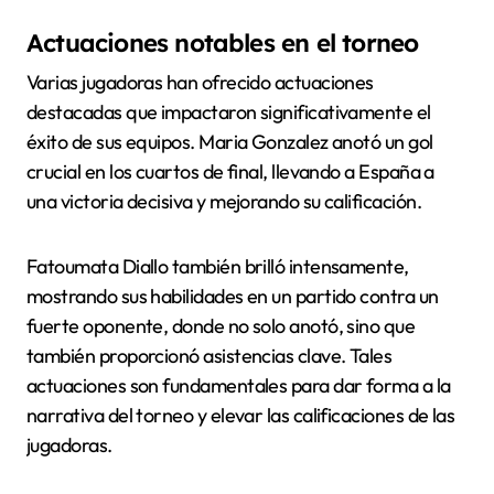
Actuaciones notables en el torneo
Varias jugadoras han ofrecido actuaciones
destacadas que impactaron significativamente el
éxito de sus equipos. Maria Gonzalez anotó un gol
crucial en los cuartos de final, llevando a España a
una victoria decisiva y mejorando su calificación.
Fatoumata Diallo también brilló intensamente,
mostrando sus habilidades en un partido contra un
fuerte oponente, donde no solo anotó, sino que
también proporcionó asistencias clave. Tales
actuaciones son fundamentales para dar forma a la
narrativa del torneo y elevar las calificaciones de las
jugadoras.