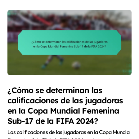
¿Cómo se determinan las
calificaciones de las jugadoras
en la Copa Mundial Femenina
Sub-17 de la FIFA 2024?
Las calificaciones de las jugadoras en la Copa Mundial