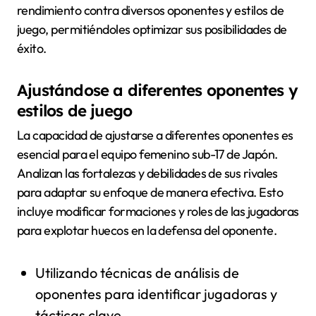
rendimiento contra diversos oponentes y estilos de
juego, permitiéndoles optimizar sus posibilidades de
éxito.
Ajustándose a diferentes oponentes y
estilos de juego
La capacidad de ajustarse a diferentes oponentes es
esencial para el equipo femenino sub-17 de Japón.
Analizan las fortalezas y debilidades de sus rivales
para adaptar su enfoque de manera efectiva. Esto
incluye modificar formaciones y roles de las jugadoras
para explotar huecos en la defensa del oponente.
Utilizando técnicas de análisis de
oponentes para identificar jugadoras y
tácticas clave.