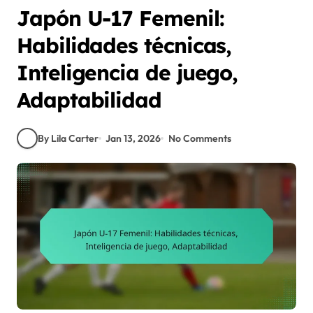
Japón U-17 Femenil:
Habilidades técnicas,
Inteligencia de juego,
Adaptabilidad
By Lila Carter
Jan 13, 2026
No Comments