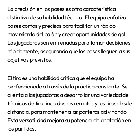
La precisión en los pases es otra característica
distintiva de su habilidad técnica. El equipo enfatiza
pases cortos y precisos para facilitar un rápido
movimiento del balón y crear oportunidades de gol.
Las jugadoras son entrenadas para tomar decisiones
rápidamente, asegurando que los pases lleguen a sus
objetivos previstos.
El tiro es una habilidad crítica que el equipo ha
perfeccionado a través de la práctica constante. Se
alienta a las jugadoras a desarrollar una variedad de
técnicas de tiro, incluidos los remates y los tiros desde
distancia, para mantener a las porteras adivinando.
Esta versatilidad mejora su potencial de anotación en
los partidos.