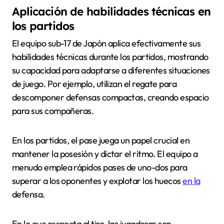
Aplicación de habilidades técnicas en
los partidos
El equipo sub-17 de Japón aplica efectivamente sus
habilidades técnicas durante los partidos, mostrando
su capacidad para adaptarse a diferentes situaciones
de juego. Por ejemplo, utilizan el regate para
descomponer defensas compactas, creando espacio
para sus compañeras.
En los partidos, el pase juega un papel crucial en
mantener la posesión y dictar el ritmo. El equipo a
menudo emplea rápidos pases de uno-dos para
superar a los oponentes y explotar los huecos
en la
defensa.
En lo que respecta al tiro, las jugadoras son