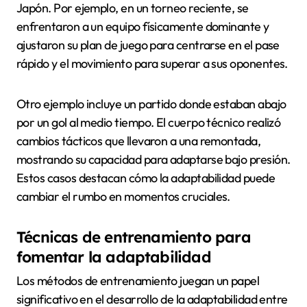
Japón. Por ejemplo, en un torneo reciente, se
enfrentaron a un equipo físicamente dominante y
ajustaron su plan de juego para centrarse en el pase
rápido y el movimiento para superar a sus oponentes.
Otro ejemplo incluye un partido donde estaban abajo
por un gol al medio tiempo. El cuerpo técnico realizó
cambios tácticos que llevaron a una remontada,
mostrando su capacidad para adaptarse bajo presión.
Estos casos destacan cómo la adaptabilidad puede
cambiar el rumbo en momentos cruciales.
Técnicas de entrenamiento para
fomentar la adaptabilidad
Los métodos de entrenamiento juegan un papel
significativo en el desarrollo de la adaptabilidad entre