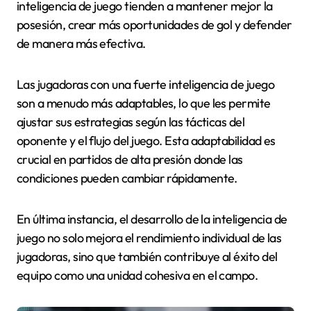
inteligencia de juego tienden a mantener mejor la
posesión, crear más oportunidades de gol y defender
de manera más efectiva.
Las jugadoras con una fuerte inteligencia de juego
son a menudo más adaptables, lo que les permite
ajustar sus estrategias según las tácticas del
oponente y el flujo del juego. Esta adaptabilidad es
crucial en partidos de alta presión donde las
condiciones pueden cambiar rápidamente.
En última instancia, el desarrollo de la inteligencia de
juego no solo mejora el rendimiento individual de las
jugadoras, sino que también contribuye al éxito del
equipo como una unidad cohesiva en el campo.