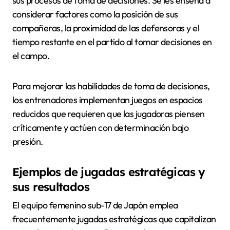
sus procesos de toma de decisiones. Se les enseña a
considerar factores como la posición de sus
compañeras, la proximidad de las defensoras y el
tiempo restante en el partido al tomar decisiones en
el campo.
Para mejorar las habilidades de toma de decisiones,
los entrenadores implementan juegos en espacios
reducidos que requieren que las jugadoras piensen
críticamente y actúen con determinación bajo
presión.
Ejemplos de jugadas estratégicas y
sus resultados
El equipo femenino sub-17 de Japón emplea
frecuentemente jugadas estratégicas que capitalizan