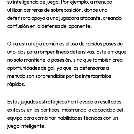
su inteligencia de juego. Por ejemplo, a menudo
utilizan carreras de sobreposición, donde una
defensora apoya a una jugadora atacante, creando
confusión en la defensa del oponente.
Otra estrategia común es el uso de rápidos pases de
uno-dos para romper líneas defensivas. Este enfoque
no solo mantiene la posesión, sino que también crea
oportunidades de gol, ya que las defensoras a
menudo son sorprendidas por los intercambios
rápidos.
Estas jugadas estratégicas han llevado a resultados
exitosos en los partidos, mostrando la capacidad del
equipo para combinar habilidades técnicas con un
juego inteligente.