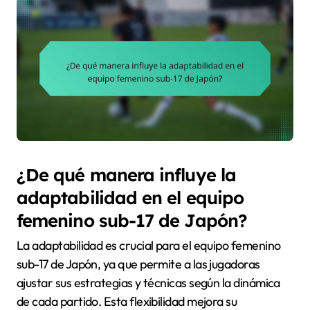
¿De qué manera influye la
adaptabilidad en el equipo
femenino sub-17 de Japón?
La adaptabilidad es crucial para el equipo femenino
sub-17 de Japón, ya que permite a las jugadoras
ajustar sus estrategias y técnicas según la dinámica
de cada partido. Esta flexibilidad mejora su