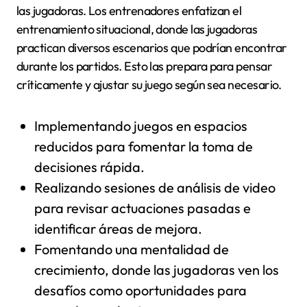
las jugadoras. Los entrenadores enfatizan el
entrenamiento situacional, donde las jugadoras
practican diversos escenarios que podrían encontrar
durante los partidos. Esto las prepara para pensar
críticamente y ajustar su juego según sea necesario.
Implementando juegos en espacios
reducidos para fomentar la toma de
decisiones rápida.
Realizando sesiones de análisis de video
para revisar actuaciones pasadas e
identificar áreas de mejora.
Fomentando una mentalidad de
crecimiento, donde las jugadoras ven los
desafíos como oportunidades para