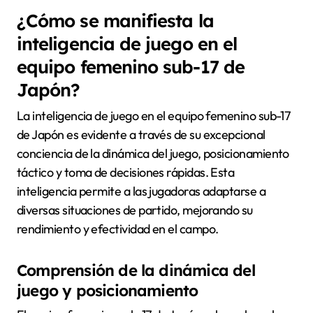
¿Cómo se manifiesta la
inteligencia de juego en el
equipo femenino sub-17 de
Japón?
La inteligencia de juego en el equipo femenino sub-17
de Japón es evidente a través de su excepcional
conciencia de la dinámica del juego, posicionamiento
táctico y toma de decisiones rápidas. Esta
inteligencia permite a las jugadoras adaptarse a
diversas situaciones de partido, mejorando su
rendimiento y efectividad en el campo.
Comprensión de la dinámica del
juego y posicionamiento