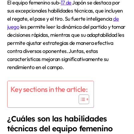
El equipo femenino sub-
17 de
Japón se destaca por
sus excepcionales habilidades técnicas, que incluyen
el regate, el pase y el tiro. Su fuerte inteligencia
de
juego
les permite leer la dinámica del partido y tomar
decisiones rápidas, mientras que su adaptabilidad les
permite ajustar estrategias de manera efectiva
contra diversos oponentes. Juntas, estas
características mejoran significativamente su
rendimiento en el campo.
Key sections in the article:
¿Cuáles son las habilidades
técnicas del equipo femenino