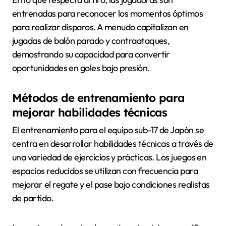
entrenadas para reconocer los momentos óptimos
para realizar disparos. A menudo capitalizan en
jugadas de balón parado y contraataques,
demostrando su capacidad para convertir
oportunidades en goles bajo presión.
Métodos de entrenamiento para
mejorar habilidades técnicas
El entrenamiento para el equipo sub-17 de Japón se
centra en desarrollar habilidades técnicas a través de
una variedad de ejercicios y prácticas. Los juegos en
espacios reducidos se utilizan con frecuencia para
mejorar el regate y el pase bajo condiciones realistas
de partido.