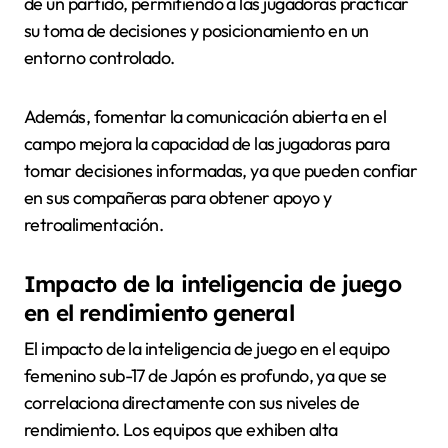
de un partido, permitiendo a las jugadoras practicar
su toma de decisiones y posicionamiento en un
entorno controlado.
Además, fomentar la comunicación abierta en el
campo mejora la capacidad de las jugadoras para
tomar decisiones informadas, ya que pueden confiar
en sus compañeras para obtener apoyo y
retroalimentación.
Impacto de la inteligencia de juego
en el rendimiento general
El impacto de la inteligencia de juego en el equipo
femenino sub-17 de Japón es profundo, ya que se
correlaciona directamente con sus niveles de
rendimiento. Los equipos que exhiben alta