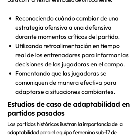
Reconociendo cuándo cambiar de una
estrategia ofensiva a una defensiva
durante momentos críticos del partido.
Utilizando retroalimentación en tiempo
real de los entrenadores para informar las
decisiones de las jugadoras en el campo.
Fomentando que las jugadoras se
comuniquen de manera efectiva para
adaptarse a situaciones cambiantes.
Estudios de caso de adaptabilidad en
partidos pasados
Los partidos históricos ilustran la importancia de la
adaptabilidad para el equipo femenino sub-17 de