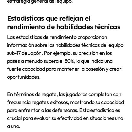
estrategia general del equipo.
Estadísticas que reflejan el
rendimiento de habilidades técnicas
Las estadísticas de rendimiento proporcionan
información sobre las habilidades técnicas del equipo
sub-17 de Japón. Por ejemplo, su precisión en los
pases a menudo supera el 80%, lo que indica una
fuerte capacidad para mantener la posesión y crear
oportunidades.
En términos de regate, las jugadoras completan con
frecuencia regates exitosos, mostrando su capacidad
para enfrentar a las defensoras. Esta estadística es
crucial para evaluar su efectividad en situaciones uno
a uno.