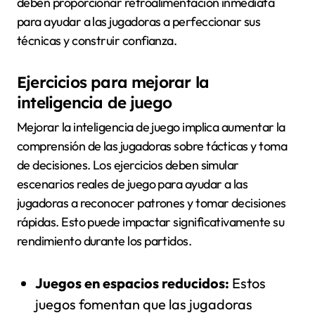
deben proporcionar retroalimentación inmediata
para ayudar a las jugadoras a perfeccionar sus
técnicas y construir confianza.
Ejercicios para mejorar la
inteligencia de juego
Mejorar la inteligencia de juego implica aumentar la
comprensión de las jugadoras sobre tácticas y toma
de decisiones. Los ejercicios deben simular
escenarios reales de juego para ayudar a las
jugadoras a reconocer patrones y tomar decisiones
rápidas. Esto puede impactar significativamente su
rendimiento durante los partidos.
Juegos en espacios reducidos:
Estos
juegos fomentan que las jugadoras