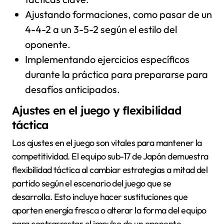
Ajustando formaciones, como pasar de un
4-4-2 a un 3-5-2 según el estilo del
oponente.
Implementando ejercicios específicos
durante la práctica para prepararse para
desafíos anticipados.
Ajustes en el juego y flexibilidad
táctica
Los ajustes en el juego son vitales para mantener la
competitividad. El equipo sub-17 de Japón demuestra
flexibilidad táctica al cambiar estrategias a mitad del
partido según el escenario del juego que se
desarrolla. Esto incluye hacer sustituciones que
aporten energía fresca o alterar la forma del equipo
para contrarrestar el impulso de un oponente.