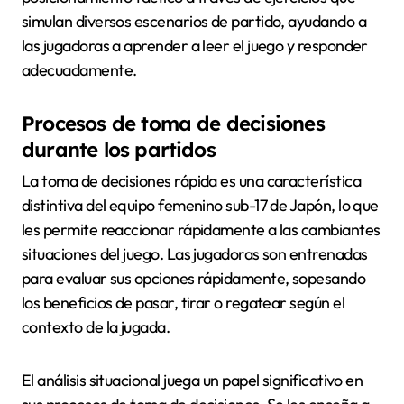
simulan diversos escenarios de partido, ayudando a
las jugadoras a aprender a leer el juego y responder
adecuadamente.
Procesos de toma de decisiones
durante los partidos
La toma de decisiones rápida es una característica
distintiva del equipo femenino sub-17 de Japón, lo que
les permite reaccionar rápidamente a las cambiantes
situaciones del juego. Las jugadoras son entrenadas
para evaluar sus opciones rápidamente, sopesando
los beneficios de pasar, tirar o regatear según el
contexto de la jugada.
El análisis situacional juega un papel significativo en