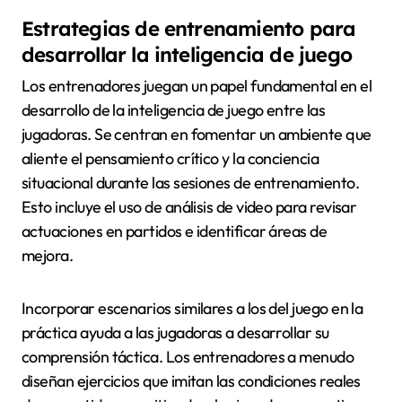
Estrategias de entrenamiento para
desarrollar la inteligencia de juego
Los entrenadores juegan un papel fundamental en el
desarrollo de la inteligencia de juego entre las
jugadoras. Se centran en fomentar un ambiente que
aliente el pensamiento crítico y la conciencia
situacional durante las sesiones de entrenamiento.
Esto incluye el uso de análisis de video para revisar
actuaciones en partidos e identificar áreas de
mejora.
Incorporar escenarios similares a los del juego en la
práctica ayuda a las jugadoras a desarrollar su
comprensión táctica. Los entrenadores a menudo
diseñan ejercicios que imitan las condiciones reales