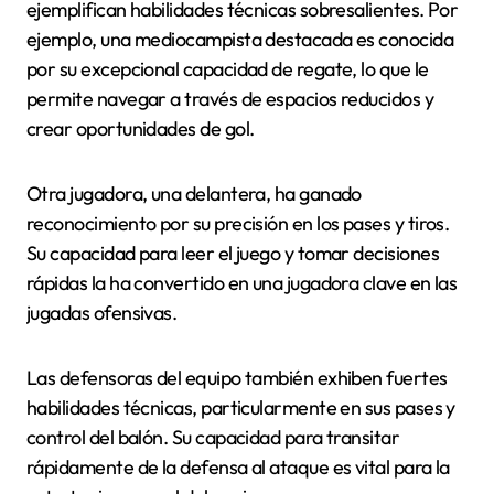
ejemplifican habilidades técnicas sobresalientes. Por
ejemplo, una mediocampista destacada es conocida
por su excepcional capacidad de regate, lo que le
permite navegar a través de espacios reducidos y
crear oportunidades de gol.
Otra jugadora, una delantera, ha ganado
reconocimiento por su precisión en los pases y tiros.
Su capacidad para leer el juego y tomar decisiones
rápidas la ha convertido en una jugadora clave en las
jugadas ofensivas.
Las defensoras del equipo también exhiben fuertes
habilidades técnicas, particularmente en sus pases y
control del balón. Su capacidad para transitar
rápidamente de la defensa al ataque es vital para la