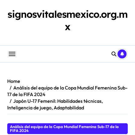
Skip
to
signosvitalesmexico.org.m
content
x
Home
Análisis del equipo de la Copa Mundial Femenina Sub-
17 de la FIFA 2024
Japón U-17 Femenil: Habilidades técnicas,
Inteligencia de juego, Adaptabilidad
Análisis del equipo de la Copa Mundial Femenina Sub-17 de la
FIFA 2024