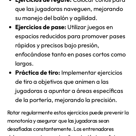
que las jugadoras naveguen, mejorando
su manejo del balón y agilidad.
Ejercicios de pase:
Utilizar juegos en
espacios reducidos para promover pases
rápidos y precisos bajo presión,
enfocándose tanto en pases cortos como
largos.
Práctica de tiro:
Implementar ejercicios
de tiro a objetivos que animen a las
jugadoras a apuntar a áreas específicas
de la portería, mejorando la precisión.
Rotar regularmente estos ejercicios puede prevenir la
monotonía y asegurar que las jugadoras sean
desafiadas constantemente. Los entrenadores