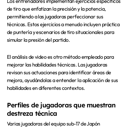
Los entrenadores implementan ejercicios específicos
de tiro que enfatizan la precisión y la potencia,
permitiendo a las jugadoras perfeccionar sus
técnicas. Estos ejercicios a menudo incluyen práctica
de puntería y escenarios de tiro situacionales para
simular la presión del partido.
El análisis de video es otro método empleado para
mejorar las habilidades técnicas. Las jugadoras
revisan sus actuaciones para identificar áreas de
mejora, ayudándolas a entender la aplicación de sus
habilidades en diferentes contextos.
Perfiles de jugadoras que muestran
destreza técnica
Varias jugadoras del equipo sub-17 de Japón