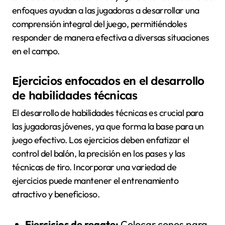
enfoques ayudan a las jugadoras a desarrollar una
comprensión integral del juego, permitiéndoles
responder de manera efectiva a diversas situaciones
en el campo.
Ejercicios enfocados en el desarrollo
de habilidades técnicas
El desarrollo de habilidades técnicas es crucial para
las jugadoras jóvenes, ya que forma la base para un
juego efectivo. Los ejercicios deben enfatizar el
control del balón, la precisión en los pases y las
técnicas de tiro. Incorporar una variedad de
ejercicios puede mantener el entrenamiento
atractivo y beneficioso.
Ejercicios de regate:
Colocar conos para