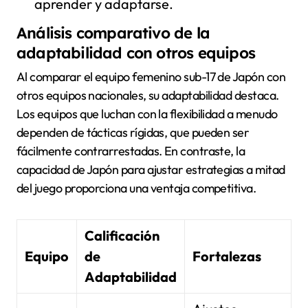
aprender y adaptarse.
Análisis comparativo de la
adaptabilidad con otros equipos
Al comparar el equipo femenino sub-17 de Japón con
otros equipos nacionales, su adaptabilidad destaca.
Los equipos que luchan con la flexibilidad a menudo
dependen de tácticas rígidas, que pueden ser
fácilmente contrarrestadas. En contraste, la
capacidad de Japón para ajustar estrategias a mitad
del juego proporciona una ventaja competitiva.
Calificación
Equipo
de
Fortalezas
Adaptabilidad