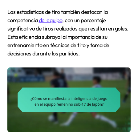
Las estadísticas de tiro también destacan la
competencia
del equipo
, con un porcentaje
significativo de tiros realizados que resultan en goles.
Esta eficiencia subraya la importancia de su
entrenamiento en técnicas de tiro y toma de
decisiones durante los partidos.