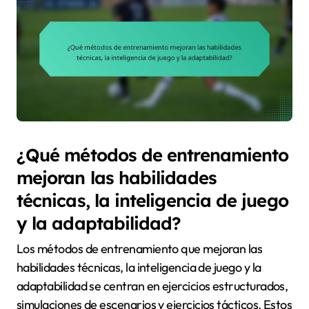
¿Qué métodos de entrenamiento
mejoran las habilidades
técnicas, la inteligencia de juego
y la adaptabilidad?
Los métodos de entrenamiento que mejoran las
habilidades técnicas, la inteligencia de juego y la
adaptabilidad se centran en ejercicios estructurados,
simulaciones de escenarios y ejercicios tácticos. Estos