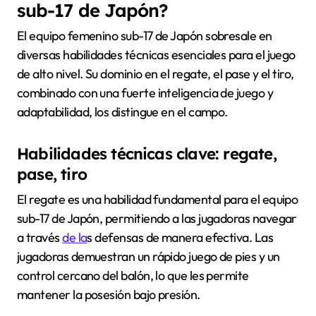
sub-17 de Japón?
El equipo femenino sub-17 de Japón sobresale en
diversas habilidades técnicas esenciales para el juego
de alto nivel. Su dominio en el regate, el pase y el tiro,
combinado con una fuerte inteligencia de juego y
adaptabilidad, los distingue en el campo.
Habilidades técnicas clave: regate,
pase, tiro
El regate es una habilidad fundamental para el equipo
sub-17 de Japón, permitiendo a las jugadoras navegar
a través
de la
s defensas de manera efectiva. Las
jugadoras demuestran un rápido juego de pies y un
control cercano del balón, lo que les permite
mantener la posesión bajo presión.