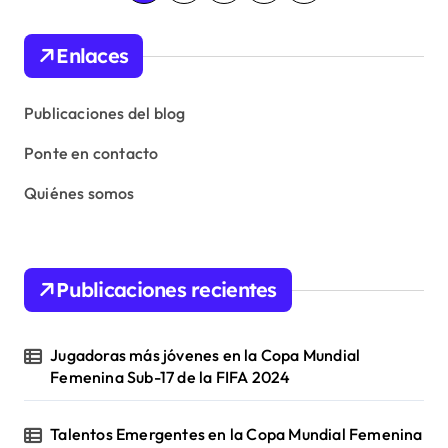
o
s
Enlaces
t
s
Publicaciones del blog
p
Ponte en contacto
a
Quiénes somos
g
i
n
Publicaciones recientes
a
t
Jugadoras más jóvenes en la Copa Mundial
i
Femenina Sub-17 de la FIFA 2024
o
Talentos Emergentes en la Copa Mundial Femenina
n