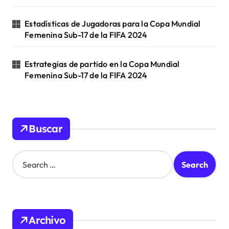
Estadísticas de Jugadoras para la Copa Mundial
Femenina Sub-17 de la FIFA 2024
Estrategias de partido en la Copa Mundial
Femenina Sub-17 de la FIFA 2024
Buscar
S
e
a
r
c
h
Archivo
f