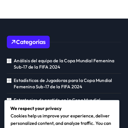
Categorías
Análisis del equipo de la Copa Mundial Femenina
Sub-17 de la FIFA 2024
Estadísticas de Jugadoras para la Copa Mundial
Femenina Sub-17 de la FIFA 2024
Estrategias de partido en la Copa Mundial
Femenina Sub-17 de la FIFA 2024
We respect your privacy
Cookies help us improve your experience, deliver
personalized content, and analyze traffic. You can