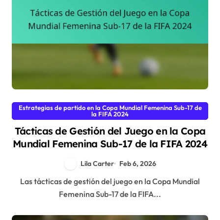
Estrategias de partido en la Copa Mundial Femenina Sub-17 de
la FIFA 2024
Tácticas de Gestión del Juego en la Copa
Mundial Femenina Sub-17 de la FIFA 2024
Lila Carter
Feb 6, 2026
Las tácticas de gestión del juego en la Copa Mundial
Femenina Sub-17 de la FIFA...