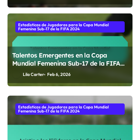
Estadísticas de Jugadoras para la Copa Mundial
Femenina Sub-17 de la FIFA 2024
Talentos Emergentes en la Copa
Mundial Femenina Sub-17 de la FIFA
2024
Lila Carter
Feb 6, 2026
Estadísticas de Jugadoras para la Copa Mundial
Femenina Sub-17 de la FIFA 2024