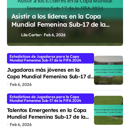
Jugadoras más jóvenes en la Copa
Mundial Femenina Sub-17 de la
FIFA 2024
Lila Carter
Feb 6, 2026
Estadísticas de Jugadoras para la Copa
Mundial Femenina Sub-17 de la FIFA 2024
Jugadoras más jóvenes en la
Copa Mundial Femenina Sub-17 de
la FIFA 2024
Feb 6, 2026
Estadísticas de Jugadoras para la Copa
Mundial Femenina Sub-17 de la FIFA 2024
Talentos Emergentes en la Copa
Mundial Femenina Sub-17 de la
FIFA 2024
Feb 6, 2026