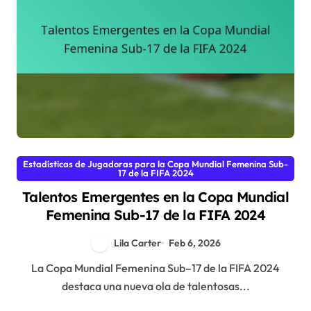
Estadísticas de Jugadoras para la Copa Mundial Femenina Sub-
17 de la FIFA 2024
Talentos Emergentes en la Copa Mundial
Femenina Sub-17 de la FIFA 2024
Lila Carter
Feb 6, 2026
La Copa Mundial Femenina Sub–17 de la FIFA 2024
destaca una nueva ola de talentosas...