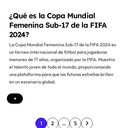
¿Qué es la Copa Mundial
Femenina Sub-17 de la FIFA
2024?
La Copa Mundial Femenina Sub-17 de la FIFA 2024 es
un torneo internacional de fútbol para jugadoras
menores de 17 años, organizado por la FIFA. Muestra
el talento joven de todo el mundo, proporcionando
una plataforma para que las futuras estrellas brillen
en un escenario global.
▾
P
1
2
…
5