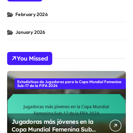
o
r
February 2026
:
January 2026
You Missed
Estadísticas de Jugadoras para la Copa Mundial Femenina
Sub-17 de la FIFA 2024
Jugadoras más jóvenes en la
Copa Mundial Femenina Sub-