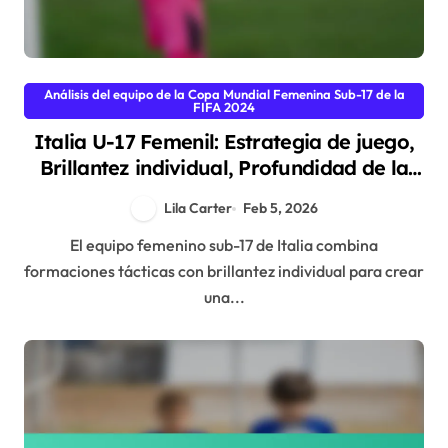
Análisis del equipo de la Copa Mundial Femenina Sub-17 de la
FIFA 2024
Italia U-17 Femenil: Estrategia de juego,
Brillantez individual, Profundidad de la
plantilla
Lila Carter
Feb 5, 2026
El equipo femenino sub-17 de Italia combina
formaciones tácticas con brillantez individual para crear
una...