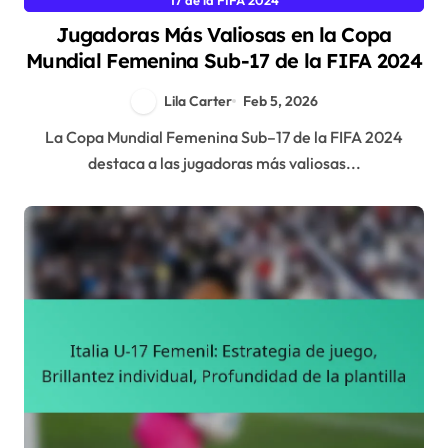
Jugadoras Más Valiosas en la Copa
Mundial Femenina Sub-17 de la FIFA 2024
Lila Carter
Feb 5, 2026
La Copa Mundial Femenina Sub–17 de la FIFA 2024
destaca a las jugadoras más valiosas...