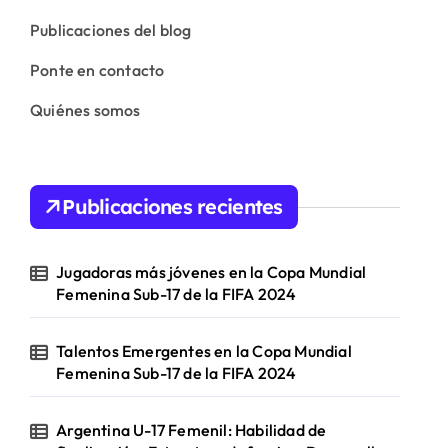
Publicaciones del blog
Ponte en contacto
Quiénes somos
Publicaciones recientes
Jugadoras más jóvenes en la Copa Mundial
Femenina Sub-17 de la FIFA 2024
Talentos Emergentes en la Copa Mundial
Femenina Sub-17 de la FIFA 2024
Argentina U-17 Femenil: Habilidad de