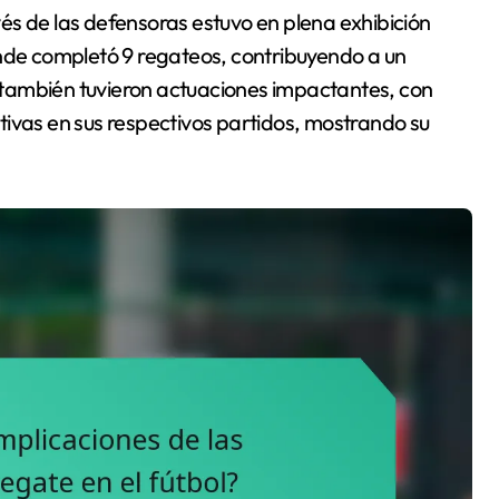
és de las defensoras estuvo en plena exhibición
onde completó 9 regateos, contribuyendo a un
también tuvieron actuaciones impactantes, con
tivas en sus respectivos partidos, mostrando su