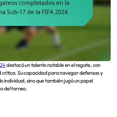
024
destacó un talento notable en el regate, con
d crítica. Su capacidad para navegar defensas y
lo individual, sino que también jugó un papel
go del torneo.