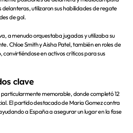
lanteras, utilizaron sus habilidades de regate
es de gol.
a, a menudo orquestaba jugadas y utilizaba su
. Chloe Smith y Aisha Patel, también en roles de
, convirtiéndose en activos críticos para sus
dos clave
e particularmente memorable, donde completó 12
ucial. El partido destacado de Maria Gomez contra
 ayudando a España a asegurar un lugar en la fase