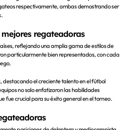
 regateos respectivamente, ambas demostrando ser
s.
s mejores regateadoras
íses, reflejando una amplia gama de estilos de
eron particularmente bien representados, con cada
uego.
a, destacando el creciente talento en el fútbol
equipos no solo enfatizaron las habilidades
ue fue crucial para su éxito general en el torneo.
regateadoras
almente posiciones de delantera y mediocampista