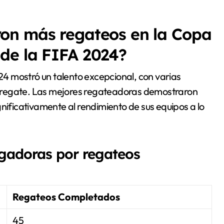
on más regateos en la Copa
de la FIFA 2024?
24 mostró un talento excepcional, con varias
 regate. Las mejores regateadoras demostraron
gnificativamente al rendimiento de sus equipos a lo
ugadoras por regateos
Regateos Completados
45