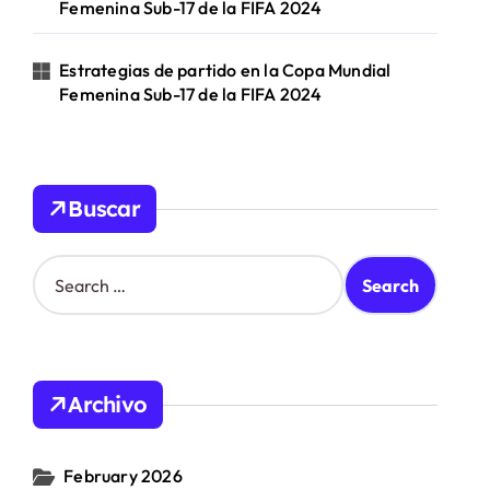
Femenina Sub-17 de la FIFA 2024
Estrategias de partido en la Copa Mundial
Femenina Sub-17 de la FIFA 2024
Buscar
S
e
a
r
c
h
Archivo
f
o
r
February 2026
: