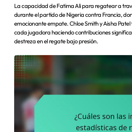
La capacidad de Fatima Ali para regatear a trav
durante el partido de Nigeria contra Francia, d
emocionante empate. Chloe Smith y Aisha Patel 
cada jugadora haciendo contribuciones significa
destreza en el regate bajo presión.