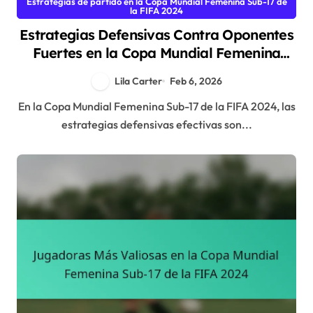
Estrategias de partido en la Copa Mundial Femenina Sub-17 de
la FIFA 2024
Estrategias Defensivas Contra Oponentes
Fuertes en la Copa Mundial Femenina
Sub-17 de la FIFA 2024
Lila Carter
Feb 6, 2026
En la Copa Mundial Femenina Sub-17 de la FIFA 2024, las
estrategias defensivas efectivas son...