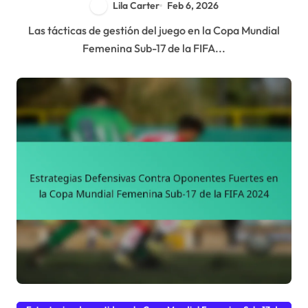
Lila Carter
Feb 6, 2026
Las tácticas de gestión del juego en la Copa Mundial
Femenina Sub-17 de la FIFA...