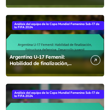
17 de la FIFA 2024
Análisis del equipo de la Copa Mundial Femenina Sub-17 de
la FIFA 2024
Argentina U-17 Femenil:
Habilidad de finalización,
Estructura defensiva,
Desarrollo juvenil
Análisis del equipo de la Copa Mundial Femenina Sub-17 de
la FIFA 2024