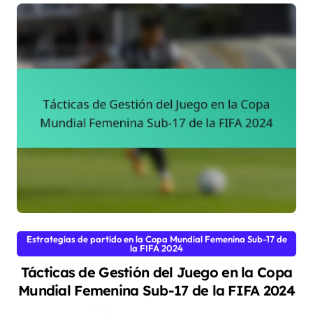
Estrategias de partido en la Copa Mundial Femenina Sub-17 de
la FIFA 2024
Tácticas de Gestión del Juego en la Copa
Mundial Femenina Sub-17 de la FIFA 2024