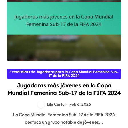
Estadísticas de Jugadoras para la Copa Mundial Femenina Sub-
17 de la FIFA 2024
Jugadoras más jóvenes en la Copa
Mundial Femenina Sub-17 de la FIFA 2024
Lila Carter
Feb 6, 2026
La Copa Mundial Femenina Sub–17 de la FIFA 2024
destaca un grupo notable de jóvenes...