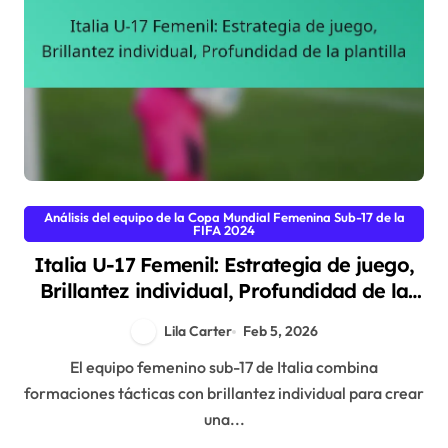
Análisis del equipo de la Copa Mundial Femenina Sub-17 de la
FIFA 2024
Italia U-17 Femenil: Estrategia de juego,
Brillantez individual, Profundidad de la
plantilla
Lila Carter
Feb 5, 2026
El equipo femenino sub-17 de Italia combina
formaciones tácticas con brillantez individual para crear
una...