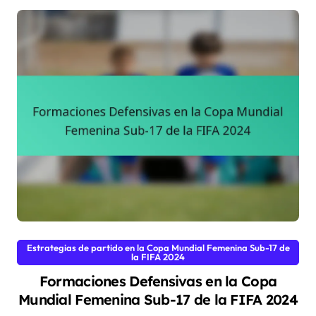
Estrategias de partido en la Copa Mundial Femenina Sub-17 de
la FIFA 2024
Formaciones Defensivas en la Copa
Mundial Femenina Sub-17 de la FIFA 2024