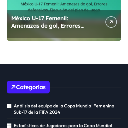
México U-17 Femenil:
Amenazas de gol, Errores
defensivos, Ejecución del plan
de juego
Categorías
Análisis del equipo de la Copa Mundial Femenina
Sub-17 de la FIFA 2024
Estadísticas de Jugadoras para la Copa Mundial