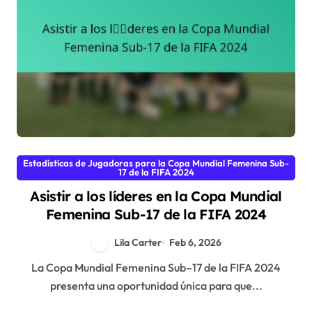
Estadísticas de Jugadoras para la Copa Mundial Femenina Sub-
17 de la FIFA 2024
Asistir a los líderes en la Copa Mundial
Femenina Sub-17 de la FIFA 2024
Lila Carter
Feb 6, 2026
La Copa Mundial Femenina Sub–17 de la FIFA 2024
presenta una oportunidad única para que...