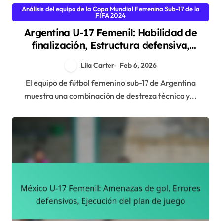
Análisis del equipo de la Copa Mundial Femenina Sub-17 de la
FIFA 2024
Argentina U-17 Femenil: Habilidad de
finalización, Estructura defensiva,
Desarrollo juvenil
Lila Carter
Feb 6, 2026
El equipo de fútbol femenino sub-17 de Argentina
muestra una combinación de destreza técnica y...