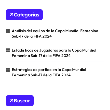
Categorías
Análisis del equipo de la Copa Mundial Femenina
Sub-17 de la FIFA 2024
Estadísticas de Jugadoras para la Copa Mundial
Femenina Sub-17 de la FIFA 2024
Estrategias de partido en la Copa Mundial
Femenina Sub-17 de la FIFA 2024
Buscar