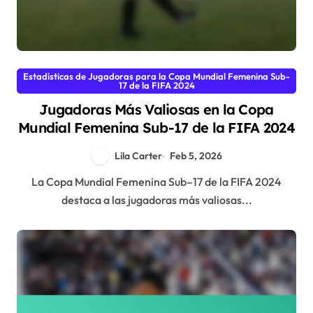
Estadísticas de Jugadoras para la Copa Mundial Femenina Sub-
17 de la FIFA 2024
Jugadoras Más Valiosas en la Copa
Mundial Femenina Sub-17 de la FIFA 2024
Lila Carter
Feb 5, 2026
La Copa Mundial Femenina Sub–17 de la FIFA 2024
destaca a las jugadoras más valiosas...