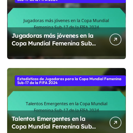
Jugadoras más jóvenes en la
Copa Mundial Femenina Sub-
17 de la FIFA 2024
Estadísticas de Jugadoras para la Copa Mundial Femenina
Sub-17 de la FIFA 2024
Talentos Emergentes en la
Copa Mundial Femenina Sub-