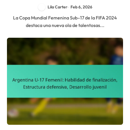
Lila Carter
Feb 6, 2026
La Copa Mundial Femenina Sub–17 de la FIFA 2024
destaca una nueva ola de talentosas...