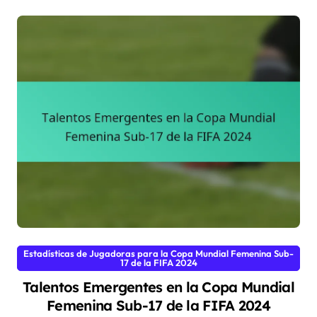
Estadísticas de Jugadoras para la Copa Mundial Femenina Sub-
17 de la FIFA 2024
Talentos Emergentes en la Copa Mundial
Femenina Sub-17 de la FIFA 2024